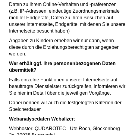
Daten zu Ihrem Online-Verhalten und -präferenzen
(z.B. IP-Adressen, eindeutige Zuordnungsmerkmale
mobiler Endgeräte, Daten zu Ihren Besuchen auf
unserer Internetseite, Endgeräte, mit denen Sie unsere
Internetseite besucht haben)
Angaben zu Kindern erheben wir nur dann, wenn
diese durch die Erziehungsberechtigten angegeben
werden.
Wer erhält ggf. Ihre personenbezogenen Daten
übermittelt?
Falls einzelne Funktionen unserer Internetseite auf
beauftragte Dienstleister zurückgreifen, informieren wir
Sie hier im Detail über die jeweiligen Vorgänge.
Dabei nennen wir auch die festgelegten Kriterien der
Speicherdauer.
Webanalysedaten Webalizer:
Webhoster: QUDAROTEC - Ute Roch, Glockenberg