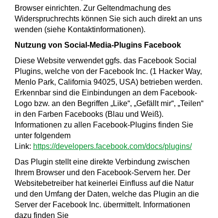
Browser einrichten. Zur Geltendmachung des
Widerspruchrechts können Sie sich auch direkt an uns
wenden (siehe Kontaktinformationen).
Nutzung von Social-Media-Plugins Facebook
Diese Website verwendet ggfs. das Facebook Social
Plugins, welche von der Facebook Inc. (1 Hacker Way,
Menlo Park, California 94025, USA) betrieben werden.
Erkennbar sind die Einbindungen an dem Facebook-
Logo bzw. an den Begriffen „Like“, „Gefällt mir“, „Teilen“
in den Farben Facebooks (Blau und Weiß).
Informationen zu allen Facebook-Plugins finden Sie
unter folgendem
Link:
https://developers.facebook.com/docs/plugins/
Das Plugin stellt eine direkte Verbindung zwischen
Ihrem Browser und den Facebook-Servern her. Der
Websitebetreiber hat keinerlei Einfluss auf die Natur
und den Umfang der Daten, welche das Plugin an die
Server der Facebook Inc. übermittelt. Informationen
dazu finden Sie