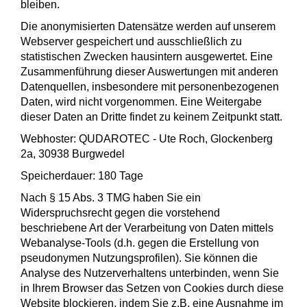
bleiben.
Die anonymisierten Datensätze werden auf unserem
Webserver gespeichert und ausschließlich zu
statistischen Zwecken hausintern ausgewertet. Eine
Zusammenführung dieser Auswertungen mit anderen
Datenquellen, insbesondere mit personenbezogenen
Daten, wird nicht vorgenommen. Eine Weitergabe
dieser Daten an Dritte findet zu keinem Zeitpunkt statt.
Webhoster: QUDAROTEC - Ute Roch, Glockenberg
2a, 30938 Burgwedel
Speicherdauer: 180 Tage
Nach § 15 Abs. 3 TMG haben Sie ein
Widerspruchsrecht gegen die vorstehend
beschriebene Art der Verarbeitung von Daten mittels
Webanalyse-Tools (d.h. gegen die Erstellung von
pseudonymen Nutzungsprofilen). Sie können die
Analyse des Nutzerverhaltens unterbinden, wenn Sie
in Ihrem Browser das Setzen von Cookies durch diese
Website blockieren, indem Sie z.B. eine Ausnahme im