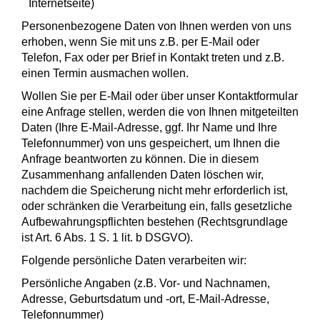
Internetseite)
Personenbezogene Daten von Ihnen werden von uns
erhoben, wenn Sie mit uns z.B. per E-Mail oder
Telefon, Fax oder per Brief in Kontakt treten und z.B.
einen Termin ausmachen wollen.
Wollen Sie per E-Mail oder über unser Kontaktformular
eine Anfrage stellen, werden die von Ihnen mitgeteilten
Daten (Ihre E-Mail-Adresse, ggf. Ihr Name und Ihre
Telefonnummer) von uns gespeichert, um Ihnen die
Anfrage beantworten zu können. Die in diesem
Zusammenhang anfallenden Daten löschen wir,
nachdem die Speicherung nicht mehr erforderlich ist,
oder schränken die Verarbeitung ein, falls gesetzliche
Aufbewahrungspflichten bestehen (Rechtsgrundlage
ist Art. 6 Abs. 1 S. 1 lit. b DSGVO).
Folgende persönliche Daten verarbeiten wir:
Persönliche Angaben (z.B. Vor- und Nachnamen,
Adresse, Geburtsdatum und -ort, E-Mail-Adresse,
Telefonnummer)