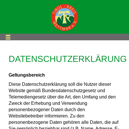
DATENSCHUTZERKLÄRUNG
Geltungsbereich
Diese Datenschutzerklärung soll die Nutzer dieser
Website gemäß Bundesdatenschutzgesetz und
Telemediengesetz über die Art, den Umfang und den
Zweck der Erhebung und Verwendung
personenbezogener Daten durch den
Websitebetreiber informieren. Zu den
personenbezogene Daten gehören alle Daten, die auf
Sie persönlich beziehbar sind (z.B. Name, Adresse, E-