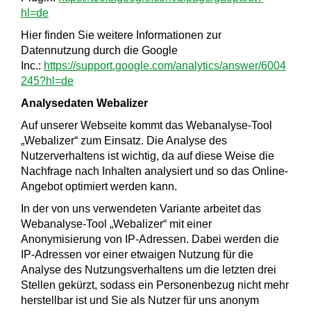
hl=de
Hier finden Sie weitere Informationen zur
Datennutzung durch die Google
Inc.:
https://support.google.com/analytics/answer/6004
245?hl=de
Analysedaten Webalizer
Auf unserer Webseite kommt das Webanalyse-Tool
„Webalizer“ zum Einsatz. Die Analyse des
Nutzerverhaltens ist wichtig, da auf diese Weise die
Nachfrage nach Inhalten analysiert und so das Online-
Angebot optimiert werden kann.
In der von uns verwendeten Variante arbeitet das
Webanalyse-Tool „Webalizer“ mit einer
Anonymisierung von IP-Adressen. Dabei werden die
IP-Adressen vor einer etwaigen Nutzung für die
Analyse des Nutzungsverhaltens um die letzten drei
Stellen gekürzt, sodass ein Personenbezug nicht mehr
herstellbar ist und Sie als Nutzer für uns anonym