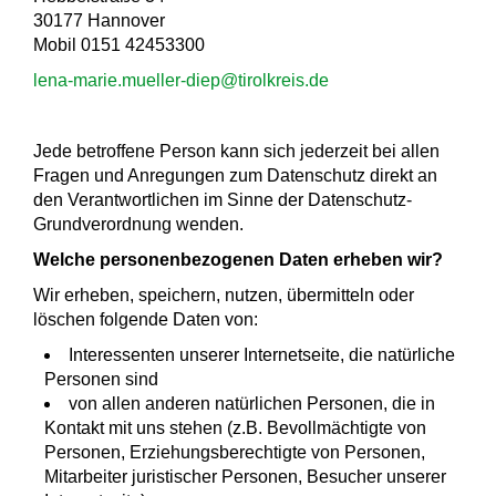
30177 Hannover
Mobil 0151 42453300
lena-marie.mueller-diep@tirolkreis.de
Jede betroffene Person kann sich jederzeit bei allen
Fragen und Anregungen zum Datenschutz direkt an
den Verantwortlichen im Sinne der Datenschutz-
Grundverordnung wenden.
Welche personenbezogenen Daten erheben wir?
Wir erheben, speichern, nutzen, übermitteln oder
löschen folgende Daten von:
Interessenten unserer Internetseite, die natürliche
Personen sind
von allen anderen natürlichen Personen, die in
Kontakt mit uns stehen (z.B. Bevollmächtigte von
Personen, Erziehungsberechtigte von Personen,
Mitarbeiter juristischer Personen, Besucher unserer