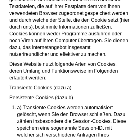
Textdateien, die auf Ihrer Festplatte dem von Ihnen
verwendeten Browser zugeordnet gespeichert werden
und durch welche der Stelle, die den Cookie setzt (hier
durch uns), bestimmte Informationen zufließen.
Cookies können weder Programme ausführen oder
noch Viren auf Ihren Computer übertragen. Sie dienen
dazu, das Internetangebot insgesamt
nutzerfreundlicher und effektiver zu machen.
Diese Website nutzt folgende Arten von Cookies,
deren Umfang und Funktionsweise im Folgenden
erläutert werden:
Transiente Cookies (dazu a)
Persistente Cookies (dazu b).
a) Transiente Cookies werden automatisiert
gelöscht, wenn Sie den Browser schließen. Dazu
zählen insbesondere die Session-Cookies. Diese
speichern eine sogenannte Session-ID, mit
welcher sich verschiedene Anfragen Ihres