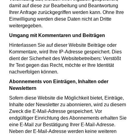
damit auf diese zur Bearbeitung und Beantwortung
Ihrer Anfrage zurückgegriffen werden kann. Ohne Ihre
Einwilligung werden diese Daten nicht an Dritte
weitergegeben.
Umgang mit Kommentaren und Beiträgen
Hinterlassen Sie auf dieser Website Beiträge oder
Kommentare, wird Ihre IP-Adresse gespeichert. Dies
dient der Sicherheit des Websitebetreibers: Verstößt
Ihr Text gegen das Recht, möchte er Ihre Identität
nachverfolgen können.
Abonnements von Einträgen, Inhalten oder
Newslettern
Sofern diese Website die Möglichkeit bietet, Einträge,
Inhalte oder Newsletter zu abonnieren, wird zu diesem
Zweck die E-Mail-Adresse gespeichert. Vor
endgültiger Einrichtung des Abonnements erhalten Sie
eine E-Mail zur Bestätigung Ihrer E-Mail-Adresse.
Neben der E-Mail-Adresse werden keine weiteren