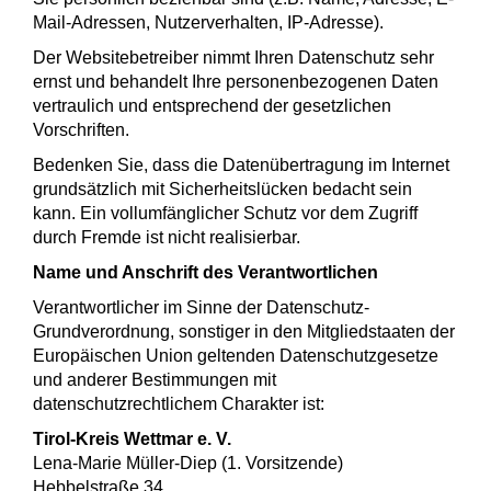
Mail-Adressen, Nutzerverhalten, IP-Adresse).
Der Websitebetreiber nimmt Ihren Datenschutz sehr
ernst und behandelt Ihre personenbezogenen Daten
vertraulich und entsprechend der gesetzlichen
Vorschriften.
Bedenken Sie, dass die Datenübertragung im Internet
grundsätzlich mit Sicherheitslücken bedacht sein
kann. Ein vollumfänglicher Schutz vor dem Zugriff
durch Fremde ist nicht realisierbar.
Name und Anschrift des Verantwortlichen
Verantwortlicher im Sinne der Datenschutz-
Grundverordnung, sonstiger in den Mitgliedstaaten der
Europäischen Union geltenden Datenschutzgesetze
und anderer Bestimmungen mit
datenschutzrechtlichem Charakter ist:
Tirol-Kreis Wettmar e. V.
Lena-Marie Müller-Diep (1. Vorsitzende)
Hebbelstraße 34