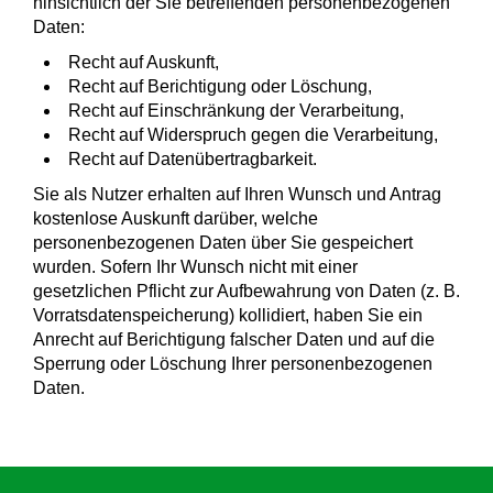
hinsichtlich der Sie betreffenden personenbezogenen
Daten:
Recht auf Auskunft,
Recht auf Berichtigung oder Löschung,
Recht auf Einschränkung der Verarbeitung,
Recht auf Widerspruch gegen die Verarbeitung,
Recht auf Datenübertragbarkeit.
Sie als Nutzer erhalten auf Ihren Wunsch und Antrag
kostenlose Auskunft darüber, welche
personenbezogenen Daten über Sie gespeichert
wurden. Sofern Ihr Wunsch nicht mit einer
gesetzlichen Pflicht zur Aufbewahrung von Daten (z. B.
Vorratsdatenspeicherung) kollidiert, haben Sie ein
Anrecht auf Berichtigung falscher Daten und auf die
Sperrung oder Löschung Ihrer personenbezogenen
Daten.