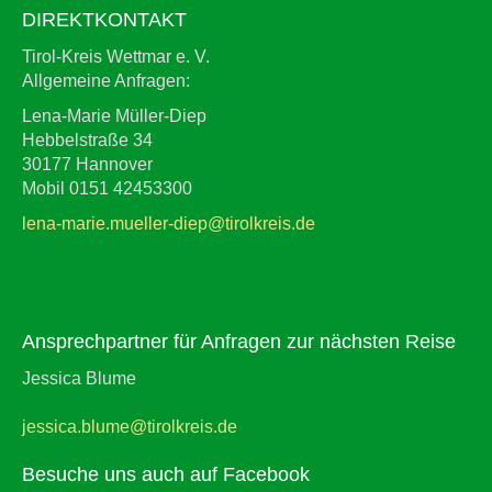
DIREKTKONTAKT
Tirol-Kreis Wettmar e. V.
Allgemeine Anfragen:
Lena-Marie Müller-Diep
Hebbelstraße 34
30177 Hannover
Mobil 0151 42453300
lena-marie.mueller-diep@tirolkreis.de
Ansprechpartner für Anfragen zur nächsten Reise
Jessica Blume
jessica.blume@tirolkreis.de
Besuche uns auch auf Facebook