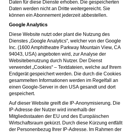
Daten für diese Dienste erhoben. Die gespeicherten
Daten werden nicht an Dritte weitergereicht. Sie
können ein Abonnement jederzeit abbestellen.
Google Analytics
Diese Website nutzt oder plant die Nutzung des
Dienstes „Google Analytics“, welcher von der Google
Inc. (1600 Amphitheatre Parkway Mountain View, CA
94043, USA) angeboten wird, zur Analyse der
Websitebenutzung durch Nutzer. Der Dienst
verwendet „Cookies“ – Textdateien, welche auf Ihrem
Endgerät gespeichert werden. Die durch die Cookies
gesammelten Informationen werden im Regelfall an
einen Google-Server in den USA gesandt und dort
gespeichert.
Auf dieser Website greift die IP-Anonymisierung. Die
IP-Adresse der Nutzer wird innerhalb der
Mitgliedsstaaten der EU und des Europäischen
Wirtschaftsraum gekürzt. Durch diese Kürzung entfällt
der Personenbezug Ihrer IP-Adresse. Im Rahmen der