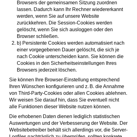
Browsers der gemeinsamen Sitzung zuordnen
lassen. Dadurch kann Ihr Rechner wiedererkannt
werden, wenn Sie auf unsere Website
zurückkehren. Die Session-Cookies werden
gelöscht, wenn Sie sich ausloggen oder den
Browser schließen.
b) Persistente Cookies werden automatisiert nach
einer vorgegebenen Dauer gelöscht, die sich je
nach Cookie unterscheiden kann. Sie können die
Cookies in den Sicherheitseinstellungen Ihres
Browsers jederzeit löschen.
Sie können Ihre Browser-Einstellung entsprechend
Ihren Wünschen konfigurieren und z. B. die Annahme
von Third-Party-Cookies oder allen Cookies ablehnen.
Wir weisen Sie darauf hin, dass Sie eventuell nicht
alle Funktionen dieser Website nutzen können.
Die erhobenen Daten dienen lediglich statistischen
Auswertungen und der Verbesserung der Website. Der
Websitebetreiber behält sich allerdings vor, die Server-
Logfiles nachträglich zu überprüfen, sollten konkrete