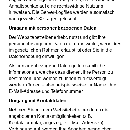
Anhaltspunkte auf eine rechtswidrige Nutzung
hinweisen. Die Server-Logfiles werden automatisch
nach jeweils 180 Tagen gelöscht.
Umgang mit personenbezogenen Daten
Der Websitebetreiber erhebt, nutzt und gibt Ihre
personenbezogenen Daten nur dann weiter, wenn dies
im gesetzlichen Rahmen erlaubt ist oder Sie in die
Datenerhebung einwilligen.
Als personenbezogene Daten gelten sämtliche
Informationen, welche dazu dienen, Ihre Person zu
bestimmen, und welche zu Ihnen zurückverfolgt
werden können – also beispielsweise Ihr Name, Ihre
E-Mail-Adresse und Telefonnummer.
Umgang mit Kontaktdaten
Nehmen Sie mit dem Websitebetreiber durch die
angebotenen Kontaktmöglichkeiten (z.B.
Kontaktformular, angezeigte E-Mail-Adressen)
Verbindung auf, werden Ihre Angaben gespeichert,