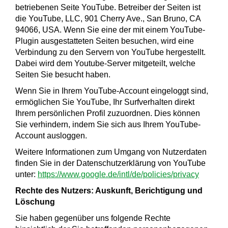
betriebenen Seite YouTube. Betreiber der Seiten ist
die YouTube, LLC, 901 Cherry Ave., San Bruno, CA
94066, USA. Wenn Sie eine der mit einem YouTube-
Plugin ausgestatteten Seiten besuchen, wird eine
Verbindung zu den Servern von YouTube hergestellt.
Dabei wird dem Youtube-Server mitgeteilt, welche
Seiten Sie besucht haben.
Wenn Sie in Ihrem YouTube-Account eingeloggt sind,
ermöglichen Sie YouTube, Ihr Surfverhalten direkt
Ihrem persönlichen Profil zuzuordnen. Dies können
Sie verhindern, indem Sie sich aus Ihrem YouTube-
Account ausloggen.
Weitere Informationen zum Umgang von Nutzerdaten
finden Sie in der Datenschutzerklärung von YouTube
unter:
https://www.google.de/intl/de/policies/privacy
Rechte des Nutzers: Auskunft, Berichtigung und
Löschung
Sie haben gegenüber uns folgende Rechte