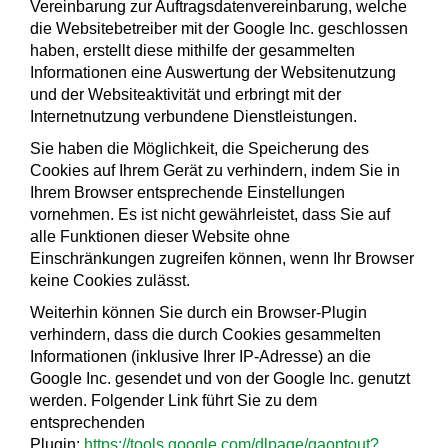
Vereinbarung zur Auftragsdatenvereinbarung, welche
die Websitebetreiber mit der Google Inc. geschlossen
haben, erstellt diese mithilfe der gesammelten
Informationen eine Auswertung der Websitenutzung
und der Websiteaktivität und erbringt mit der
Internetnutzung verbundene Dienstleistungen.
Sie haben die Möglichkeit, die Speicherung des
Cookies auf Ihrem Gerät zu verhindern, indem Sie in
Ihrem Browser entsprechende Einstellungen
vornehmen. Es ist nicht gewährleistet, dass Sie auf
alle Funktionen dieser Website ohne
Einschränkungen zugreifen können, wenn Ihr Browser
keine Cookies zulässt.
Weiterhin können Sie durch ein Browser-Plugin
verhindern, dass die durch Cookies gesammelten
Informationen (inklusive Ihrer IP-Adresse) an die
Google Inc. gesendet und von der Google Inc. genutzt
werden. Folgender Link führt Sie zu dem
entsprechenden
Plugin:
https://tools.google.com/dlpage/gaoptout?