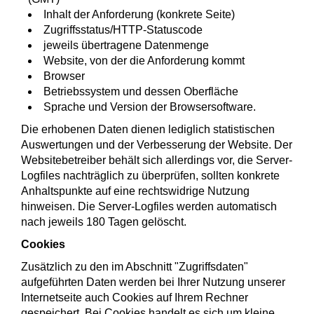
Inhalt der Anforderung (konkrete Seite)
Zugriffsstatus/HTTP-Statuscode
jeweils übertragene Datenmenge
Website, von der die Anforderung kommt
Browser
Betriebssystem und dessen Oberfläche
Sprache und Version der Browsersoftware.
Die erhobenen Daten dienen lediglich statistischen
Auswertungen und der Verbesserung der Website. Der
Websitebetreiber behält sich allerdings vor, die Server-
Logfiles nachträglich zu überprüfen, sollten konkrete
Anhaltspunkte auf eine rechtswidrige Nutzung
hinweisen. Die Server-Logfiles werden automatisch
nach jeweils 180 Tagen gelöscht.
Cookies
Zusätzlich zu den im Abschnitt "Zugriffsdaten"
aufgeführten Daten werden bei Ihrer Nutzung unserer
Internetseite auch Cookies auf Ihrem Rechner
gespeichert. Bei Cookies handelt es sich um kleine