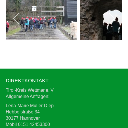
DIREKTKONTAKT
Tirol-Kreis Wettmar e. V.
Allgemeine Anfragen:
Lena-Marie Müller-Diep
Hebbelstraße 34
30177 Hannover
Mobil 0151 42453300